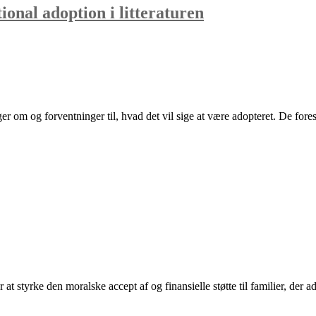
onal adoption i litteraturen
 om og forventninger til, hvad det vil sige at være adopteret. De fores
for at styrke den moralske accept af og finansielle støtte til familier, der 