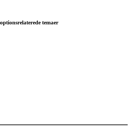
optionsrelaterede temaer