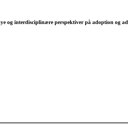
e og interdisciplinære perspektiver på adoption og ad