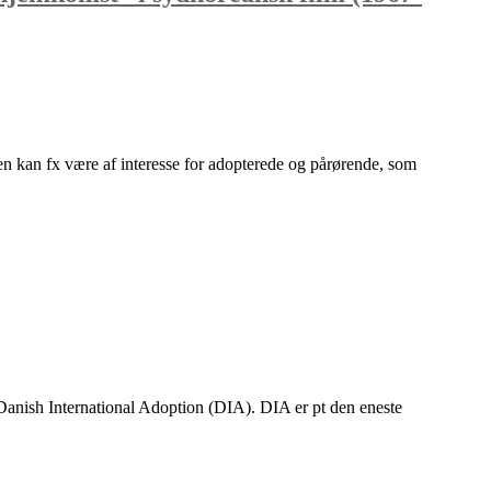
ten kan fx være af interesse for adopterede og pårørende, som
anish International Adoption (DIA). DIA er pt den eneste