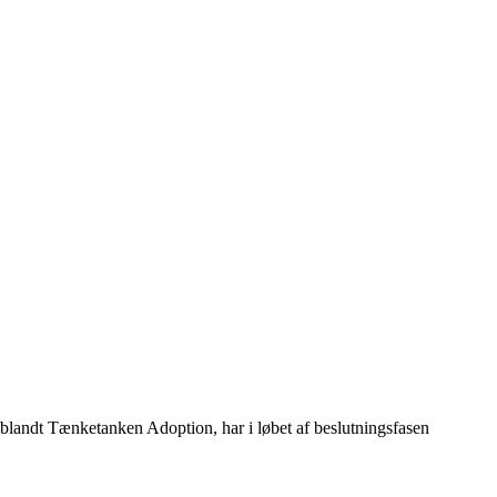
iblandt Tænketanken Adoption, har i løbet af beslutningsfasen