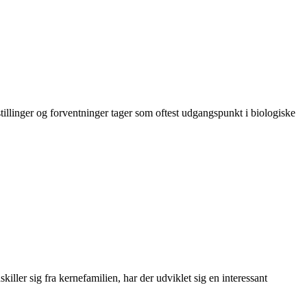
tillinger og forventninger tager som oftest udgangspunkt i biologiske
adskiller sig fra kernefamilien, har der udviklet sig en interessant