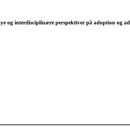
e og interdisciplinære perspektiver på adoption og ad