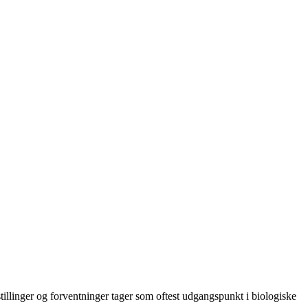
tillinger og forventninger tager som oftest udgangspunkt i biologiske