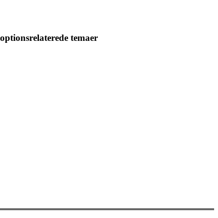
optionsrelaterede temaer