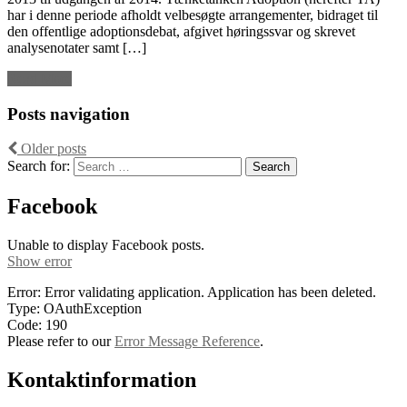
har i denne periode afholdt velbesøgte arrangementer, bidraget til
den offentlige adoptionsdebat, afgivet høringssvar og skrevet
analysenotater samt […]
Read More
Posts navigation
Older posts
Search for:
Facebook
Unable to display Facebook posts.
Show error
Error: Error validating application. Application has been deleted.
Type: OAuthException
Code: 190
Please refer to our
Error Message Reference
.
Kontaktinformation